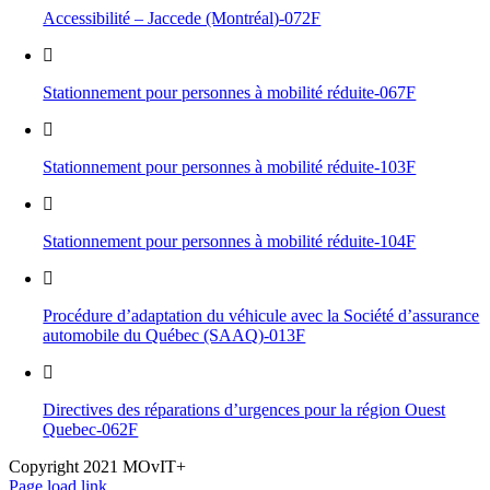
Accessibilité – Jaccede (Montréal)-072F
Stationnement pour personnes à mobilité réduite-067F
Stationnement pour personnes à mobilité réduite-103F
Stationnement pour personnes à mobilité réduite-104F
Procédure d’adaptation du véhicule avec la Société d’assurance
automobile du Québec (SAAQ)-013F
Directives des réparations d’urgences pour la région Ouest
Quebec-062F
Copyright 2021 MOvIT+
Page load link